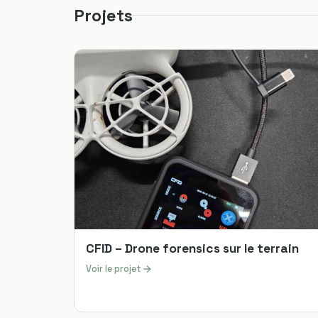
Projets
CFID – Drone forensics sur le terrain
Voir le projet