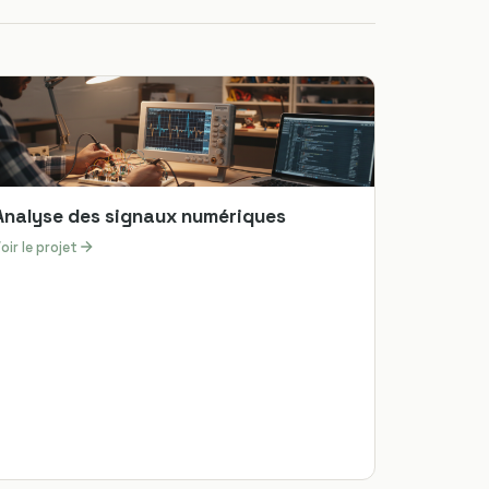
Analyse des signaux numériques
oir le projet