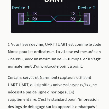
1. Vous l’avez deviné, UART ! UART est comme le code
Morse pour les ordinateurs. La vitesse est mesurée en
« bauds », avec un maximum de ~1-10mbps, et il s’agit
normalement d’un protocole point à point.
Certains servos et (rarement) capteurs utilisent
UART. UART, qui signifie « universal async rx/tx », ne
nécessite pas de ligne d’horloge (CLK)
supplémentaire. C’est le standard pour l’impression
des logs de débogage sur les appareils embarqués !