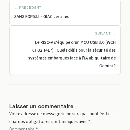
← PRÉCÉDENT
SANS FOR585 - GIAC certified
SUIVANT →
Le RISC-V s'équipe d'un MCU USB 3.0 (WCH
CH32H417) : Quels défis pour la sécurité des
systèmes embarqués face à l'IA ubiquitaire de
Gemini ?
Laisser un commentaire
Votre adresse de messagerie ne sera pas publiée.
Les
champs obligatoires sont indiqués avec
*
Commentaire
*