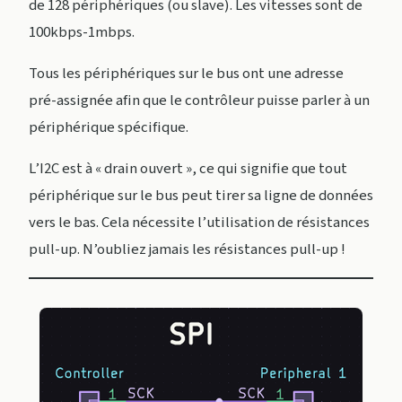
de 128 périphériques (ou slave). Les vitesses sont de
100kbps-1mbps.
Tous les périphériques sur le bus ont une adresse
pré-assignée afin que le contrôleur puisse parler à un
périphérique spécifique.
L’I2C est à « drain ouvert », ce qui signifie que tout
périphérique sur le bus peut tirer sa ligne de données
vers le bas. Cela nécessite l’utilisation de résistances
pull-up. N’oubliez jamais les résistances pull-up !