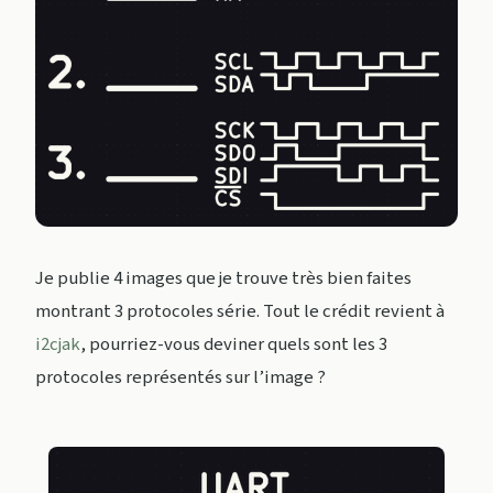
Je publie 4 images que je trouve très bien faites
montrant 3 protocoles série. Tout le crédit revient à
i2cjak
, pourriez-vous deviner quels sont les 3
protocoles représentés sur l’image ?