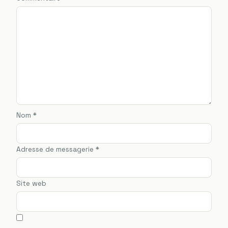
Nom
*
Adresse de messagerie
*
Site web