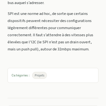
bus auquel s’adresser.
SPI est une norme ad hoc, de sorte que certains
dispositifs peuvent nécessiter des configurations
légèrement différentes pour communiquer
correctement. Il faut s’attendre à des vitesses plus
élevées que l’I2C (le SPI n’est pas un drain ouvert,
mais un push pull), autour de 32mbps maximum.
Projets
Catégories :