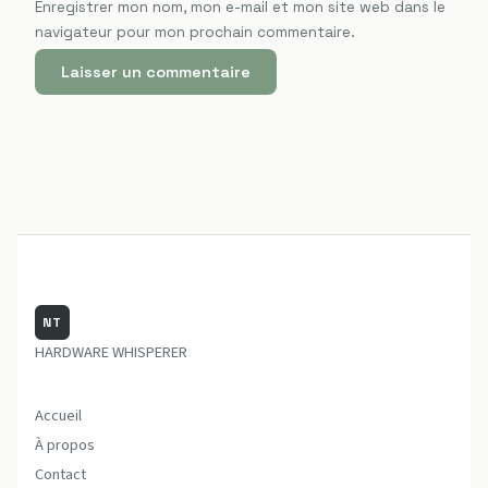
Enregistrer mon nom, mon e-mail et mon site web dans le
navigateur pour mon prochain commentaire.
NT
HARDWARE WHISPERER
Accueil
À propos
Contact