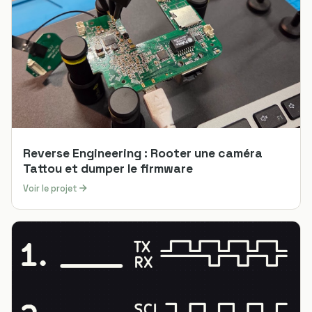
Reverse Engineering : Rooter une caméra
Tattou et dumper le firmware
Voir le projet