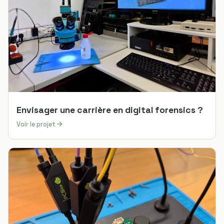
Envisager une carrière en digital forensics ?
Voir le projet