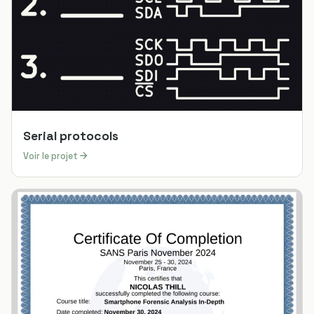
Serial protocols
Voir le projet