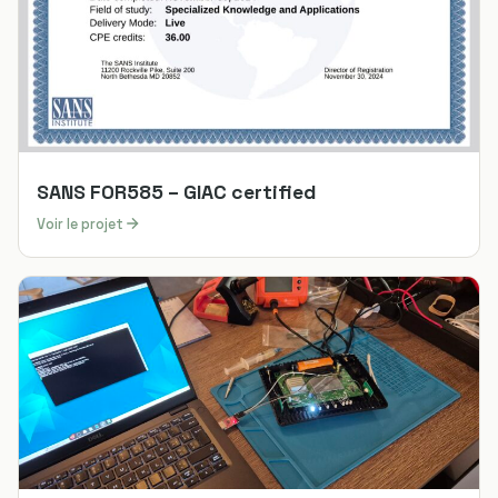
SANS FOR585 – GIAC certified
Voir le projet