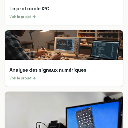
Le protocole I2C
Voir le projet
Analyse des signaux numériques
Voir le projet