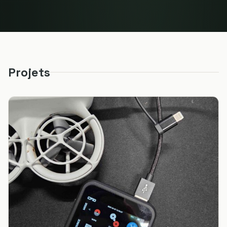
Projets