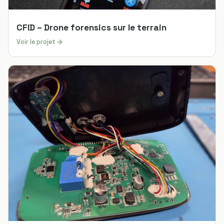
CFID – Drone forensics sur le terrain
Voir le projet