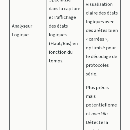
visualisation
dans la capture
claire des états
et l’affichage
logiques avec
Analyseur
des états
des arêtes bien
Logique
logiques
« carrées »,
(Haut/Bas) en
optimisé pour
fonction du
le décodage de
temps.
protocoles
série.
Plus précis
mais
potentielleme
nt
overkill
:
Détecte la