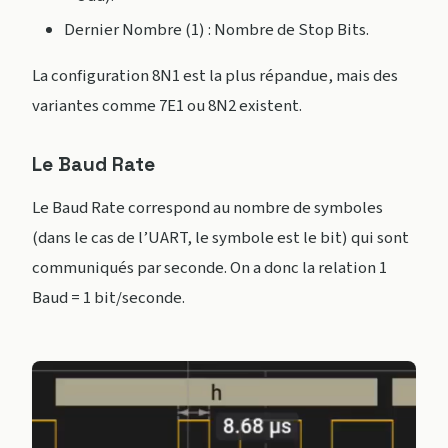
Dernier Nombre (1) : Nombre de Stop Bits.
La configuration 8N1 est la plus répandue, mais des
variantes comme 7E1 ou 8N2 existent.
Le Baud Rate
Le Baud Rate correspond au nombre de symboles
(dans le cas de l’UART, le symbole est le bit) qui sont
communiqués par seconde. On a donc la relation 1
Baud = 1 bit/seconde.