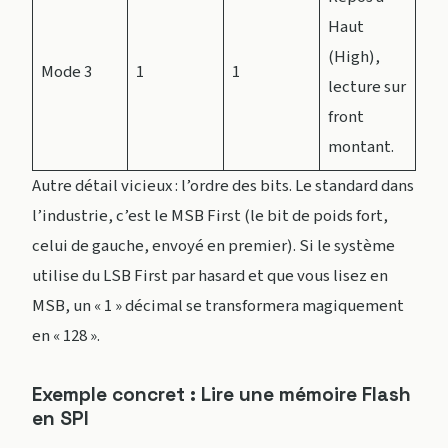
Haut
(High),
Mode 3
1
1
lecture sur
front
montant.
Autre détail vicieux : l’ordre des bits. Le standard dans
l’industrie, c’est le MSB First (le bit de poids fort,
celui de gauche, envoyé en premier). Si le système
utilise du LSB First par hasard et que vous lisez en
MSB, un « 1 » décimal se transformera magiquement
en « 128 ».
Exemple concret : Lire une mémoire Flash
en SPI