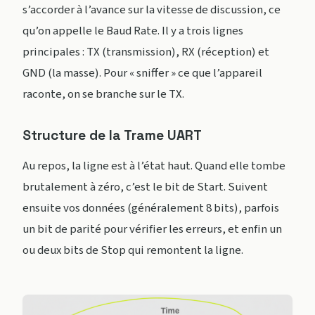
s’accorder à l’avance sur la vitesse de discussion, ce
qu’on appelle le Baud Rate. Il y a trois lignes
principales : TX (transmission), RX (réception) et
GND (la masse). Pour « sniffer » ce que l’appareil
raconte, on se branche sur le TX.
Structure de la Trame UART
Au repos, la ligne est à l’état haut. Quand elle tombe
brutalement à zéro, c’est le bit de Start. Suivent
ensuite vos données (généralement 8 bits), parfois
un bit de parité pour vérifier les erreurs, et enfin un
ou deux bits de Stop qui remontent la ligne.