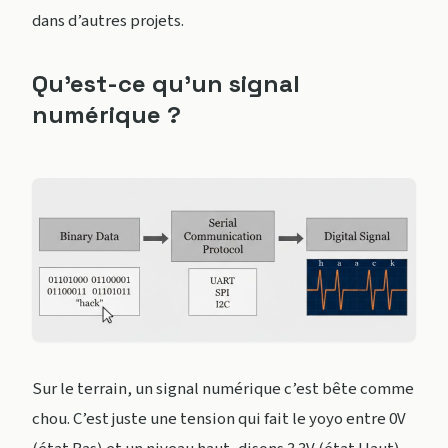
dans d’autres projets.
Qu’est-ce qu’un signal
numérique ?
Sur le terrain, un signal numérique c’est bête comme
chou. C’est juste une tension qui fait le yoyo entre 0V