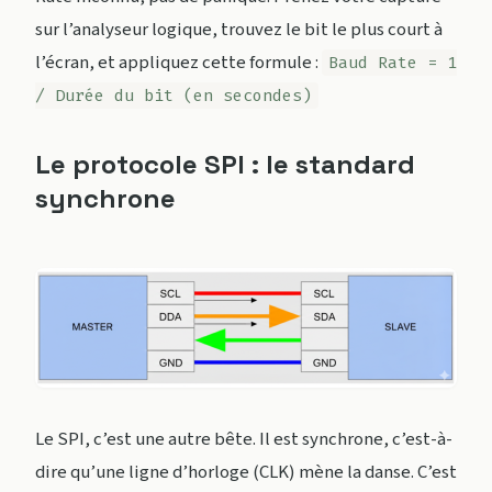
sur l’analyseur logique, trouvez le bit le plus court à
l’écran, et appliquez cette formule :
Baud Rate = 1
/ Durée du bit (en secondes)
Le protocole SPI : le standard
synchrone
Le SPI, c’est une autre bête. Il est synchrone, c’est-à-
dire qu’une ligne d’horloge (CLK) mène la danse. C’est