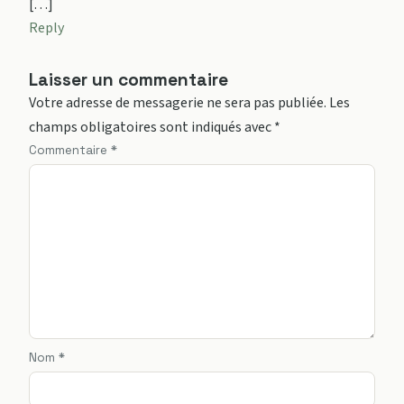
[…]
Reply
Laisser un commentaire
Votre adresse de messagerie ne sera pas publiée.
Les
champs obligatoires sont indiqués avec
*
Commentaire
*
Nom
*