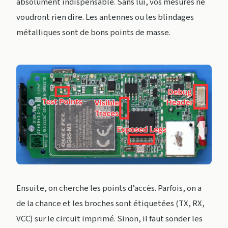
absolument indispensable. Sans lui, vos mesures ne
voudront rien dire. Les antennes ou les blindages
métalliques sont de bons points de masse.
Ensuite, on cherche les points d’accès. Parfois, on a
de la chance et les broches sont étiquetées (TX, RX,
VCC) sur le circuit imprimé. Sinon, il faut sonder les