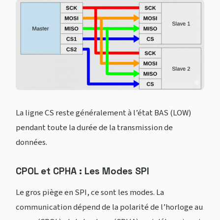
La ligne CS reste généralement à l’état BAS (LOW)
pendant toute la durée de la transmission de
données.
CPOL et CPHA : Les Modes SPI
Le gros piège en SPI, ce sont les modes. La
communication dépend de la polarité de l’horloge au