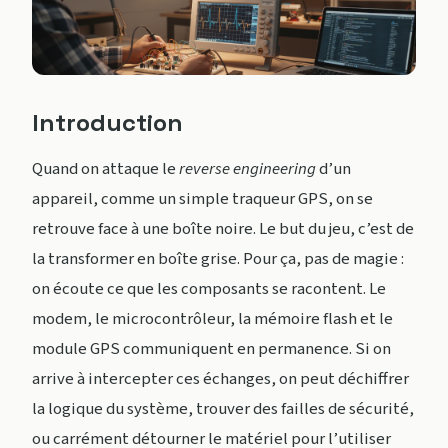
Introduction
Quand on attaque le
reverse engineering
d’un
appareil, comme un simple traqueur GPS, on se
retrouve face à une boîte noire. Le but du jeu, c’est de
la transformer en boîte grise. Pour ça, pas de magie :
on écoute ce que les composants se racontent. Le
modem, le microcontrôleur, la mémoire flash et le
module GPS communiquent en permanence. Si on
arrive à intercepter ces échanges, on peut déchiffrer
la logique du système, trouver des failles de sécurité,
ou carrément détourner le matériel pour l’utiliser