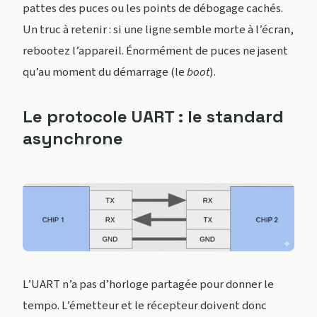
pattes des puces ou les points de débogage cachés.
Un truc à retenir : si une ligne semble morte à l’écran,
rebootez l’appareil. Énormément de puces ne jasent
qu’au moment du démarrage (le
boot
).
Le protocole UART : le standard
asynchrone
L’UART n’a pas d’horloge partagée pour donner le
tempo. L’émetteur et le récepteur doivent donc