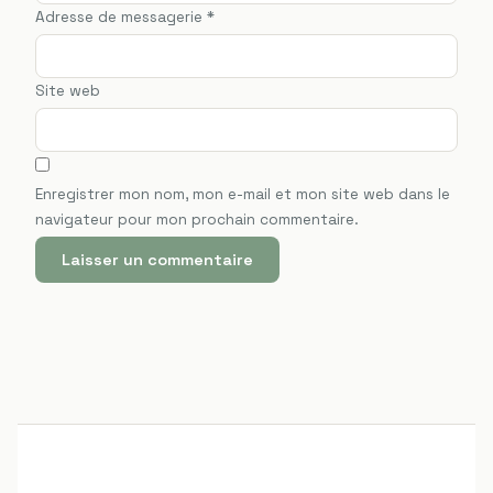
Adresse de messagerie
*
Site web
Enregistrer mon nom, mon e-mail et mon site web dans le
navigateur pour mon prochain commentaire.