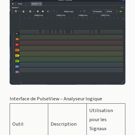
Interface de PulseView – Analyseur logique
Utilisation
pour les
Outil
Description
Signaux