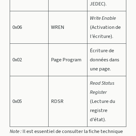
JEDEC).
Write Enable
0x06
WREN
(Activation de
l’écriture).
Écriture de
0x02
Page Program
données dans
une page.
Read Status
Register
0x05
RDSR
(Lecture du
registre
d’état).
Note :
Il est essentiel de consulter la fiche technique