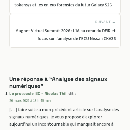
tokens/s et les enjeux forensics du futur Galaxy S26
SUIVANT →
Magnet Virtual Summit 2026 : L'IA au cœur du DFIR et
focus sur l'analyse de l'ECU Nissan CKV36
Une réponse à “Analyse des signaux
numériques”
Le protocole I2C – Nicolas Thill
dit :
26 mars 2026 à 13 h 49 min
[…] faire suite à mon précédent article sur l’analyse des
signaux numériques, je vous propose d’explorer
aujourd’hui un incontournable qui manquait encore à