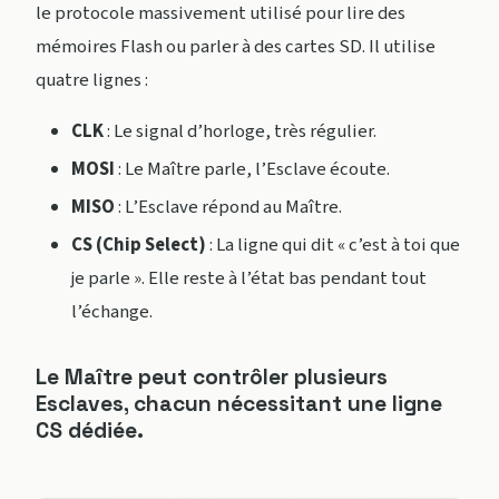
le protocole massivement utilisé pour lire des
mémoires Flash ou parler à des cartes SD. Il utilise
quatre lignes :
CLK
: Le signal d’horloge, très régulier.
MOSI
: Le Maître parle, l’Esclave écoute.
MISO
: L’Esclave répond au Maître.
CS (Chip Select)
: La ligne qui dit « c’est à toi que
je parle ». Elle reste à l’état bas pendant tout
l’échange.
Le Maître peut contrôler plusieurs
Esclaves, chacun nécessitant une ligne
CS dédiée.