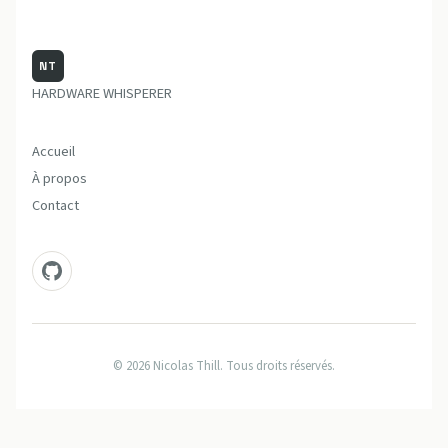
NT
HARDWARE WHISPERER
Accueil
À propos
Contact
© 2026 Nicolas Thill. Tous droits réservés.