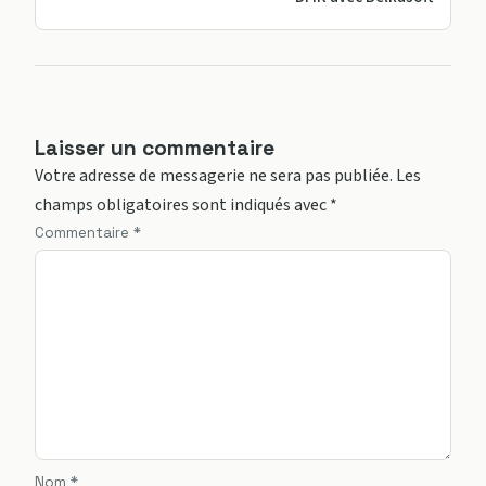
Laisser un commentaire
Votre adresse de messagerie ne sera pas publiée.
Les
champs obligatoires sont indiqués avec
*
Commentaire
*
Nom
*