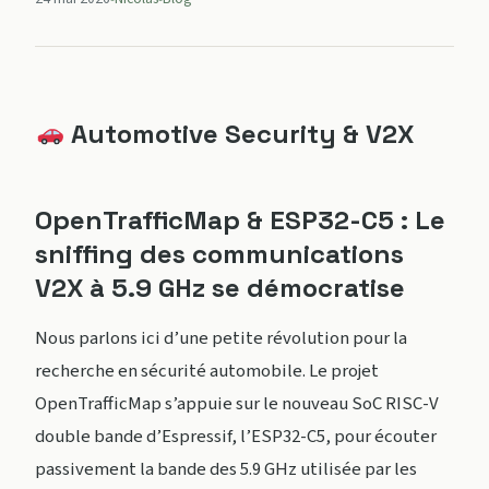
Automotive Security & V2X
OpenTrafficMap & ESP32-C5 : Le
sniffing des communications
V2X à 5.9 GHz se démocratise
Nous parlons ici d’une petite révolution pour la
recherche en sécurité automobile. Le projet
OpenTrafficMap s’appuie sur le nouveau SoC RISC-V
double bande d’Espressif, l’ESP32-C5, pour écouter
passivement la bande des 5.9 GHz utilisée par les