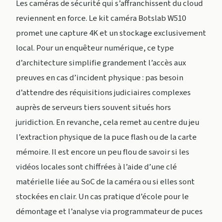
Les caméras de sécurité qui s’affranchissent du cloud
reviennent en force. Le kit caméra Botslab W510
promet une capture 4K et un stockage exclusivement
local. Pour un enquêteur numérique, ce type
d’architecture simplifie grandement l’accès aux
preuves en cas d’incident physique : pas besoin
d’attendre des réquisitions judiciaires complexes
auprès de serveurs tiers souvent situés hors
juridiction. En revanche, cela remet au centre du jeu
l’extraction physique de la puce flash ou de la carte
mémoire. Il est encore un peu flou de savoir si les
vidéos locales sont chiffrées à l’aide d’une clé
matérielle liée au SoC de la caméra ou si elles sont
stockées en clair. Un cas pratique d’école pour le
démontage et l’analyse via programmateur de puces