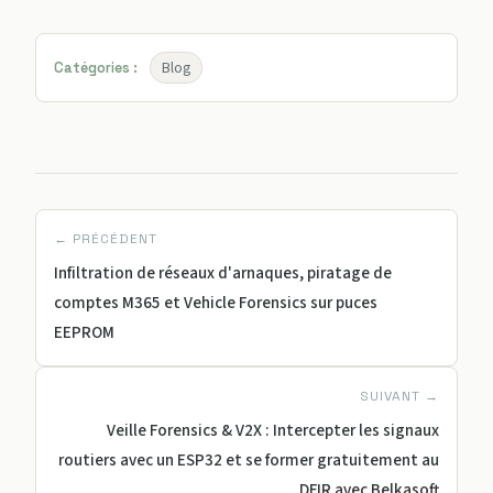
Blog
Catégories :
← PRÉCÉDENT
Infiltration de réseaux d'arnaques, piratage de
comptes M365 et Vehicle Forensics sur puces
EEPROM
SUIVANT →
Veille Forensics & V2X : Intercepter les signaux
routiers avec un ESP32 et se former gratuitement au
DFIR avec Belkasoft