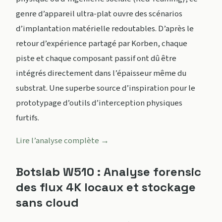
genre d’appareil ultra-plat ouvre des scénarios
d’implantation matérielle redoutables. D’après le
retour d’expérience partagé par Korben, chaque
piste et chaque composant passif ont dû être
intégrés directement dans l’épaisseur même du
substrat. Une superbe source d’inspiration pour le
prototypage d’outils d’interception physiques
furtifs.
Lire l’analyse complète →
Botslab W510 : Analyse forensic
des flux 4K locaux et stockage
sans cloud