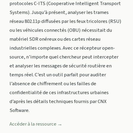
protocoles C-ITS (Cooperative Intelligent Transport
Systems). Jusqu’à présent, analyser les trames
réseau 802.11p diffusées par les feux tricolores (RSU)
ou les véhicules connectés (OBU) nécessitait du
matériel SDR onéreux ou des cartes réseau
industrielles complexes. Avec ce récepteur open-
source, n’importe quel chercheur peut intercepter
et analyser les messages de sécurité routière en
temps réel. C’est un outil parfait pour auditer
l’absence de chiffrement ou les failles de
confidentialité de ces infrastructures urbaines
d’après les détails techniques fournis par CNX
Software.
Accéder à la ressource →