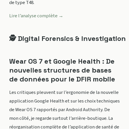
de type T48.
Lire l’analyse complète →
🕵️ Digital Forensics & Investigation
Wear OS 7 et Google Health : De
nouvelles structures de bases
de données pour le DFIR mobile
Les critiques pleuvent sur l’ergonomie de la nouvelle
application Google Health et sur les choix techniques
de Wear OS 7 rapportés par Android Authority. De
mon côté, je regarde surtout l’arrière-boutique. La
réorganisation complète de l’application de santé de