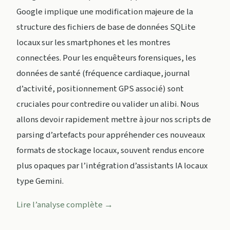
Google implique une modification majeure de la
structure des fichiers de base de données SQLite
locaux sur les smartphones et les montres
connectées. Pour les enquêteurs forensiques, les
données de santé (fréquence cardiaque, journal
d’activité, positionnement GPS associé) sont
cruciales pour contredire ou valider un alibi. Nous
allons devoir rapidement mettre à jour nos scripts de
parsing d’artefacts pour appréhender ces nouveaux
formats de stockage locaux, souvent rendus encore
plus opaques par l’intégration d’assistants IA locaux
type Gemini.
Lire l’analyse complète →