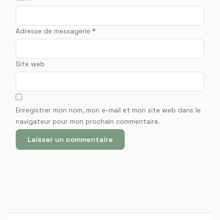
Adresse de messagerie
*
Site web
Enregistrer mon nom, mon e-mail et mon site web dans le
navigateur pour mon prochain commentaire.